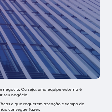
m negócio. Ou seja, uma equipe externa é
r seu negócio.
cíficas e que requerem atenção e tempo de
 não consegue fazer.