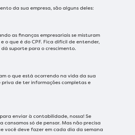
ento da sua empresa, são alguns deles:
ndo as finanças empresariais se misturam
o que é do CPF. Fica difícil de entender,
e dá suporte para o crescimento.
tam o que está ocorrendo na vida da sua
te priva de ter informações completas e
para enviar à contabilidade, nossa! Se
a cansamos só de pensar. Mas não precisa
que você deve fazer em cada dia da semana