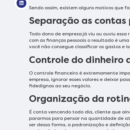
Sendo assim, existem alguns motivos que fa
Separação as contas 
Todo dono de empresa já viu ou ouviu essa
com as finanças pessoais o resultado é uma
você não consegue classificar os gastos e i
Controle do dinheiro 
O controle financeiro é extremamente impo
empresa, ignorar esses valores e deixar pass
fidedignas ao seu negócio.
Organização da rotin
É conta vencendo todo dia, cliente que ain
pararmos para pensar na quantidade de at
ser dessa forma, a padronização e definiç