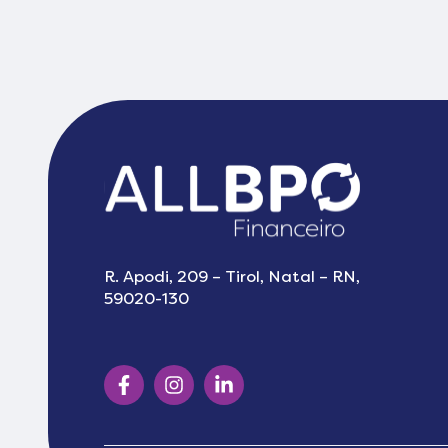
R. Apodi, 209 – Tirol, Natal – RN,
59020-130