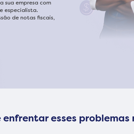
da sua empresa com
e especialista.
são de notas fiscais,
 enfrentar esses problemas n