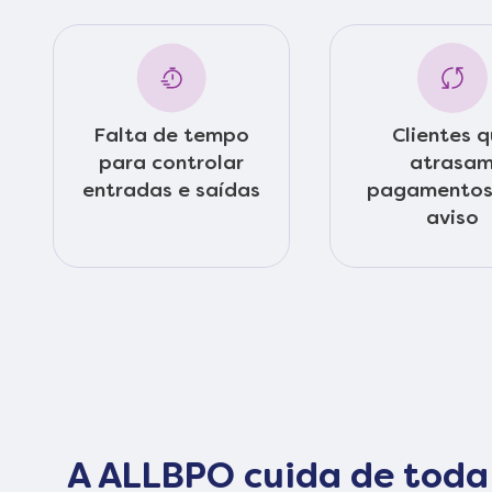
Falta de tempo
Clientes 
para controlar
atrasa
entradas e saídas
pagamentos
aviso
A ALLBPO cuida de toda