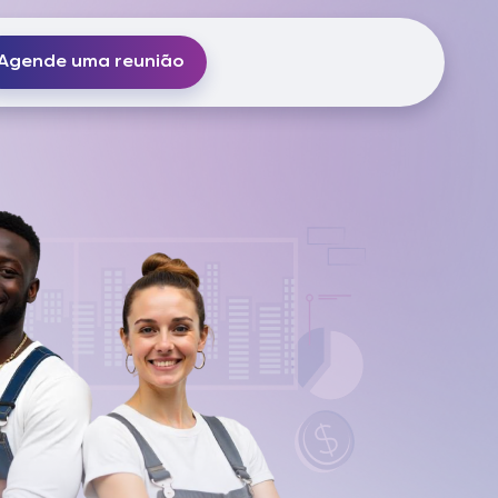
Agende uma reunião