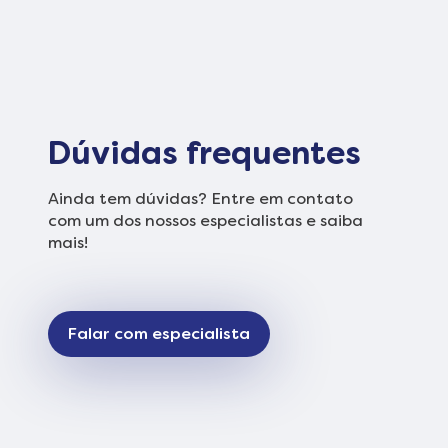
Dúvidas frequentes
Ainda tem dúvidas? Entre em contato
com um dos nossos especialistas e saiba
mais!
Falar com especialista