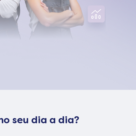
o seu dia a dia?