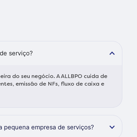
de serviço?
eira do seu negócio. A ALLBPO cuida de
tes, emissão de NFs, fluxo de caixa e
uma pequena empresa de serviços?