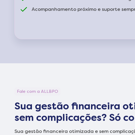
Acompanhamento próximo e suporte sempre
Fale com a ALLBPO
Sua gestão financeira o
sem complicações? Só c
Sua gestão financeira otimizada e sem complica