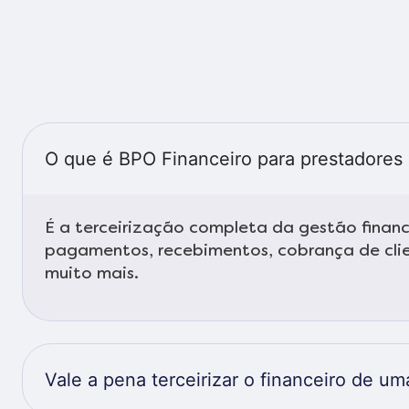
O que é BPO Financeiro para prestadores 
É a terceirização completa da gestão financ
pagamentos, recebimentos, cobrança de clien
muito mais.
Vale a pena terceirizar o financeiro de 