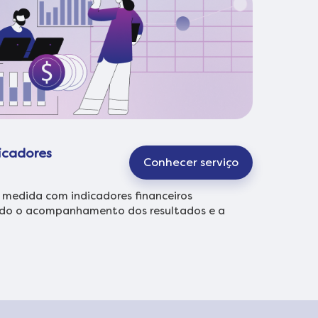
dicadores
Conhecer serviço
b medida com indicadores financeiros
ando o acompanhamento dos resultados e a