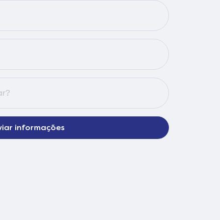
viar informações