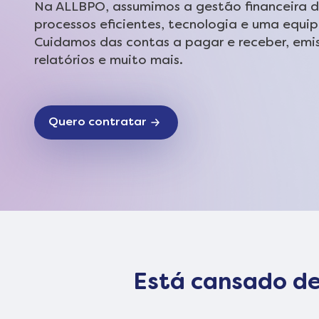
Na ALLBPO, assumimos a gestão financeira 
processos eficientes, tecnologia e uma equip
Cuidamos das contas a pagar e receber, emis
relatórios e muito mais.
Quero contratar
Está cansado de