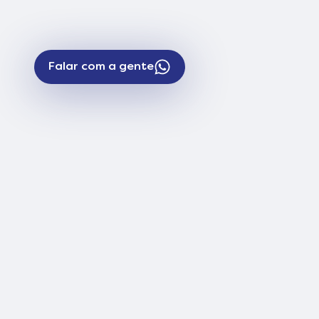
Falar com a gente