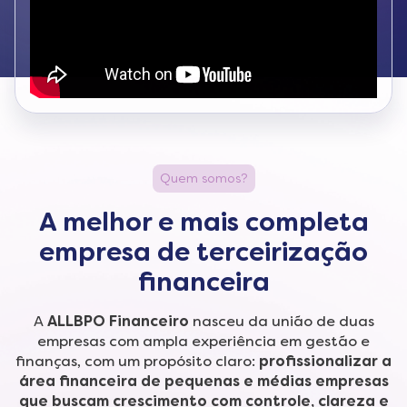
Quem somos?
A melhor e mais completa
empresa de terceirização
financeira
A
ALLBPO Financeiro
nasceu da união de duas
empresas com ampla experiência em gestão e
finanças, com um propósito claro:
profissionalizar a
área financeira de pequenas e médias empresas
que buscam crescimento com controle, clareza e