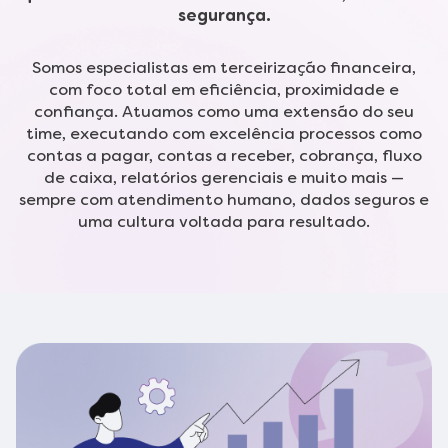
segurança.
Somos especialistas em terceirização financeira,
com foco total em eficiência, proximidade e
confiança. Atuamos como uma extensão do seu
time, executando com excelência processos como
contas a pagar, contas a receber, cobrança, fluxo
de caixa, relatórios gerenciais e muito mais —
sempre com atendimento humano, dados seguros e
uma cultura voltada para resultado.