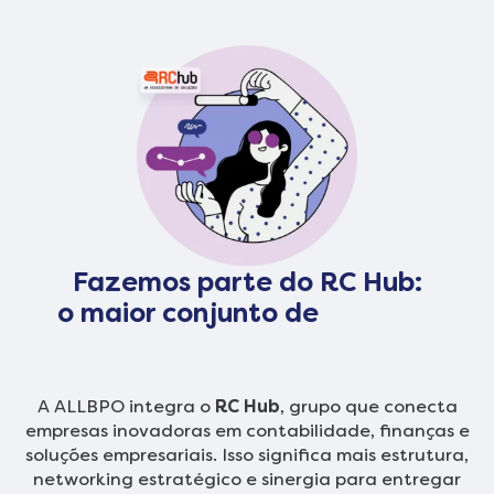
Fazemos parte do RC Hub:
o maior conjunto de
soluções
empresariais
A ALLBPO integra o
RC Hub
, grupo que conecta
empresas inovadoras em contabilidade, finanças e
soluções empresariais. Isso significa mais estrutura,
networking estratégico e sinergia para entregar