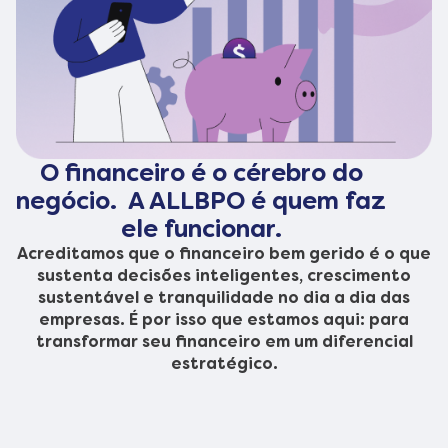
O financeiro é o cérebro do
negócio. A ALLBPO é quem faz
ele funcionar.
Acreditamos que o financeiro bem gerido é o que
sustenta decisões inteligentes, crescimento
sustentável e tranquilidade no dia a dia das
empresas. É por isso que estamos aqui: para
transformar seu financeiro em um diferencial
estratégico.