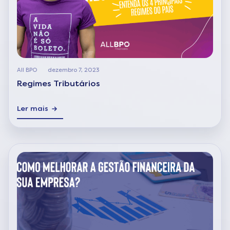
All BPO
dezembro 7, 2023
Regimes Tributários
Ler mais