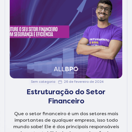
Sem categoria
26 de fevereiro de 2024
Estruturação do Setor
Financeiro
Que o setor financeiro é um dos setores mais
importantes de qualquer empresa, isso todo
mundo sabe! Ele é dos principais responsáveis