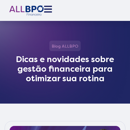
Blog ALLBPO
Dicas e novidades sobre
gestão financeira para
otimizar sua rotina