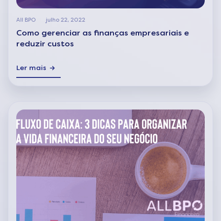
All BPO
julho 22, 2022
Como gerenciar as finanças empresariais e
reduzir custos
Ler mais