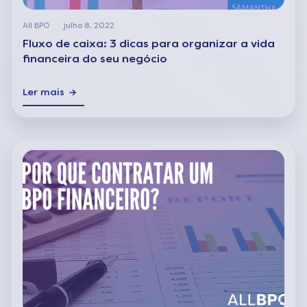
All BPO
julho 8, 2022
Fluxo de caixa: 3 dicas para organizar a vida
financeira do seu negócio
Ler mais