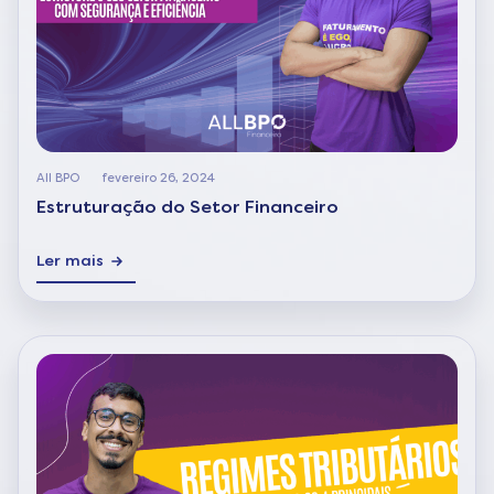
All BPO
fevereiro 26, 2024
Estruturação do Setor Financeiro
Ler mais