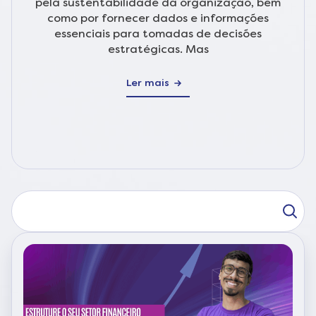
pela sustentabilidade da organização, bem
como por fornecer dados e informações
essenciais para tomadas de decisões
estratégicas. Mas
Ler mais