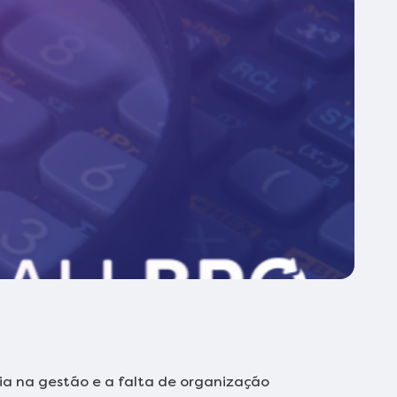
cia na gestão e a falta de organização