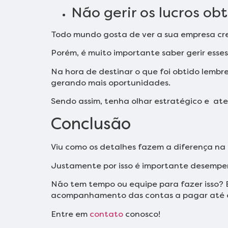
Não gerir os lucros ob
Todo mundo gosta de ver a sua empresa cr
Porém, é muito importante saber gerir esses
Na hora de destinar o que foi obtido lembr
gerando mais oportunidades.
Sendo assim, tenha olhar estratégico e ate
Conclusão
Viu como os detalhes fazem a diferença na 
Justamente por isso é importante desempen
Não tem tempo ou equipe para fazer isso? 
acompanhamento das contas a pagar até o 
Entre em
contato
conosco!