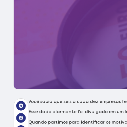
Você sabia que seis a cada dez empresas f
Esse dado alarmante foi divulgado em um 
Quando partimos para identificar os motivo