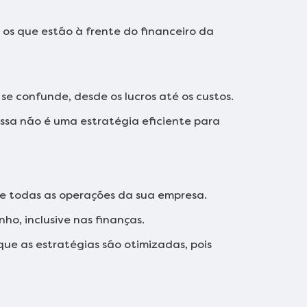
os que estão à frente do financeiro da
se confunde, desde os lucros até os custos.
essa não é uma estratégia eficiente para
e todas as operações da sua empresa.
ho, inclusive nas finanças.
que as estratégias são otimizadas, pois