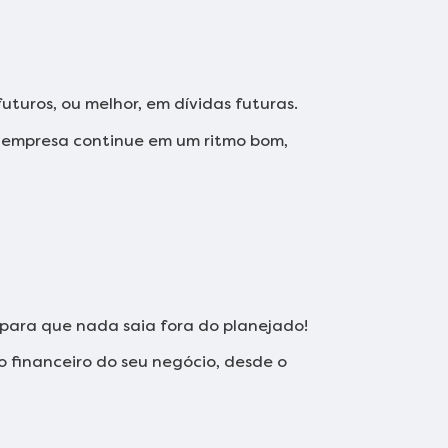
uturos, ou melhor, em dívidas futuras.
 a empresa continue em um ritmo bom,
para que nada saia fora do planejado!
 financeiro do seu negócio, desde o