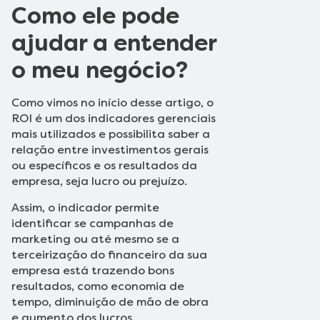
Como ele pode
ajudar a entender
o meu negócio?
Como vimos no início desse artigo, o
ROI é um dos indicadores gerenciais
mais utilizados e possibilita saber a
relação entre investimentos gerais
ou específicos e os resultados da
empresa, seja lucro ou prejuízo.
Assim, o indicador permite
identificar se campanhas de
marketing ou até mesmo se a
terceirização do financeiro da sua
empresa está trazendo bons
resultados, como economia de
tempo, diminuição de mão de obra
e aumento dos lucros.