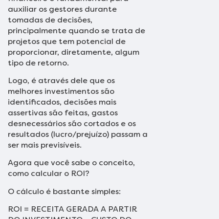
auxiliar os gestores durante
tomadas de decisões,
principalmente quando se trata de
projetos que tem potencial de
proporcionar, diretamente, algum
tipo de retorno.
Logo, é através dele que os
melhores investimentos são
identificados, decisões mais
assertivas são feitas, gastos
desnecessários são cortados e os
resultados (lucro/prejuízo) passam a
ser mais previsíveis.
Agora que você sabe o conceito,
como calcular o ROI?
O cálculo é bastante simples:
ROI = RECEITA GERADA A PARTIR