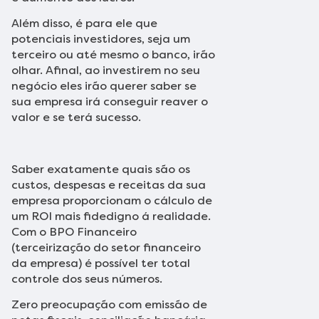
Além disso, é para ele que
potenciais investidores, seja um
terceiro ou até mesmo o banco, irão
olhar. Afinal, ao investirem no seu
negócio eles irão querer saber se
sua empresa irá conseguir reaver o
valor e se terá sucesso.
Saber exatamente quais são os
custos, despesas e receitas da sua
empresa proporcionam o cálculo de
um ROI mais fidedigno á realidade.
Com o BPO Financeiro
(terceirização do setor financeiro
da empresa) é possível ter total
controle dos seus números.
Zero preocupação com emissão de