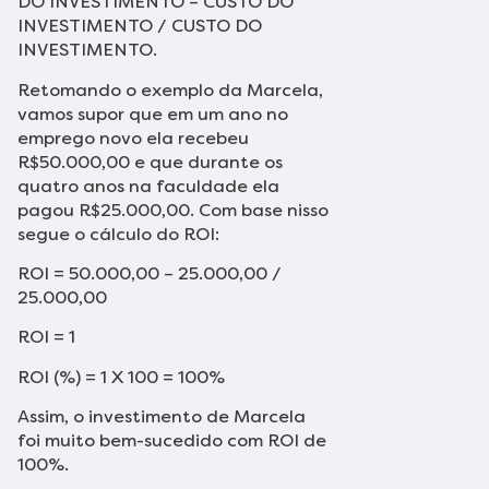
DO INVESTIMENTO – CUSTO DO
INVESTIMENTO / CUSTO DO
INVESTIMENTO.
Retomando o exemplo da Marcela,
vamos supor que em um ano no
emprego novo ela recebeu
R$50.000,00 e que durante os
quatro anos na faculdade ela
pagou R$25.000,00. Com base nisso
segue o cálculo do ROI:
ROI = 50.000,00 – 25.000,00 /
25.000,00
ROI = 1
ROI (%) = 1 X 100 = 100%
Assim, o investimento de Marcela
foi muito bem-sucedido com ROI de
100%.