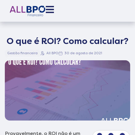
O que é ROI? Como calcular?
Gestão financeira
All BPO
30 de agosto de 2021
Provavelmente, o ROI não é um