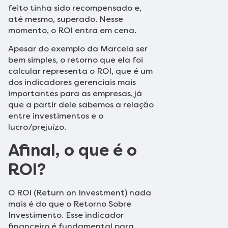
feito tinha sido recompensado e,
até mesmo, superado. Nesse
momento, o ROI entra em cena.
Apesar do exemplo da Marcela ser
bem simples, o retorno que ela foi
calcular representa o ROI, que é um
dos indicadores gerenciais mais
importantes para as empresas, já
que a partir dele sabemos a relação
entre investimentos e o
lucro/prejuízo.
Afinal, o que é o
ROI?
O ROI (Return on Investment) nada
mais é do que o Retorno Sobre
Investimento. Esse indicador
financeiro é fundamental para