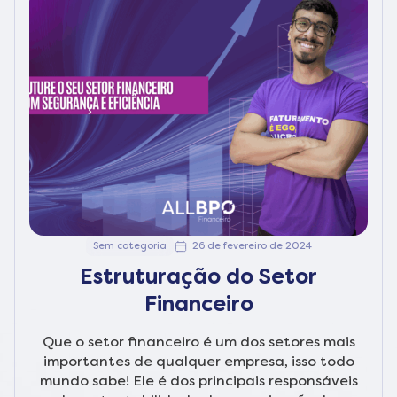
Sem categoria
26 de fevereiro de 2024
Estruturação do Setor
Financeiro
Que o setor financeiro é um dos setores mais
importantes de qualquer empresa, isso todo
mundo sabe! Ele é dos principais responsáveis