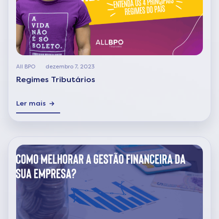
All BPO
dezembro 7, 2023
Regimes Tributários
Ler mais