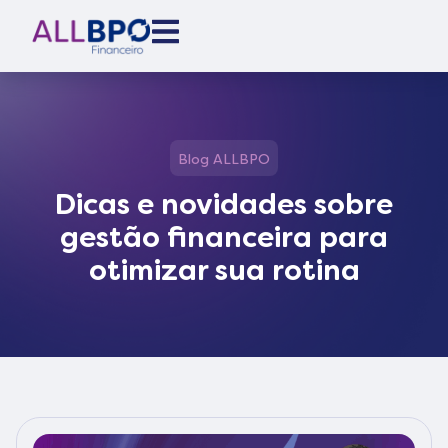
Blog ALLBPO
Dicas e novidades sobre
gestão financeira para
otimizar sua rotina