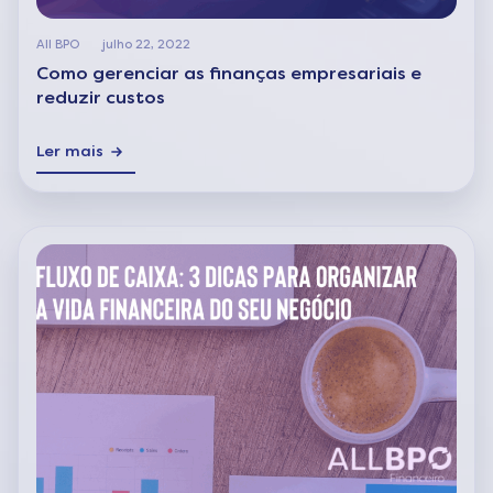
All BPO
julho 22, 2022
Como gerenciar as finanças empresariais e
reduzir custos
Ler mais