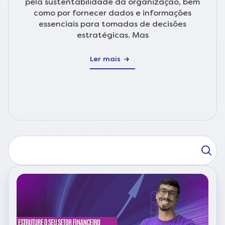
pela sustentabilidade da organização, bem
como por fornecer dados e informações
essenciais para tomadas de decisões
estratégicas. Mas
Ler mais