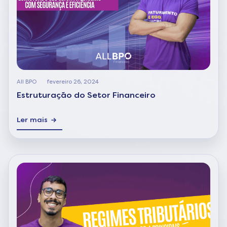
All BPO
fevereiro 26, 2024
Estruturação do Setor Financeiro
Ler mais