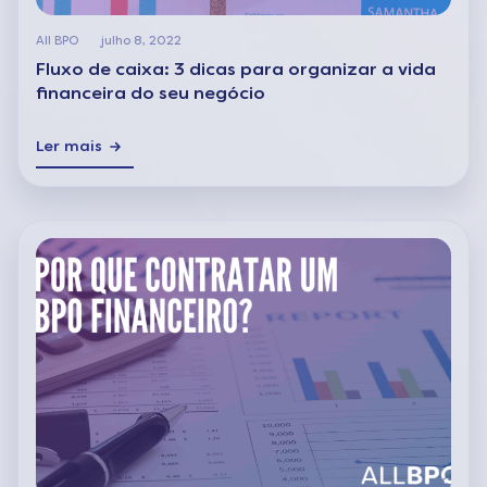
All BPO
julho 8, 2022
Fluxo de caixa: 3 dicas para organizar a vida
financeira do seu negócio
Ler mais