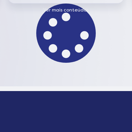
Ver mais conteúdos