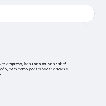
uer empresa, isso todo mundo sabe!
zação, bem como por fornecer dados e
s