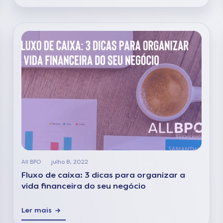
All BPO
julho 8, 2022
Fluxo de caixa: 3 dicas para organizar a
vida financeira do seu negócio
Ler mais