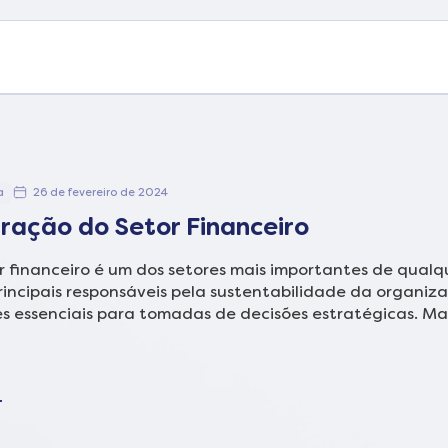
a
26 de fevereiro de 2024
ração do Setor Financeiro
r financeiro é um dos setores mais importantes de qualq
principais responsáveis pela sustentabilidade da organi
s essenciais para tomadas de decisões estratégicas. Ma