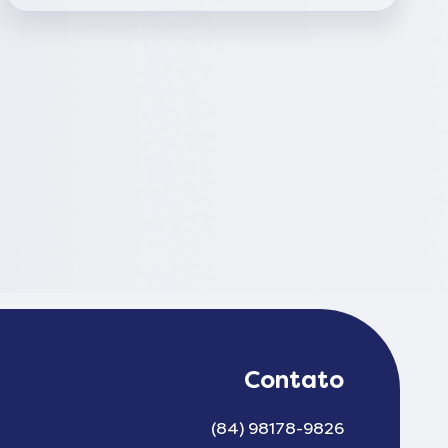
Contato
(84) 98178-9826