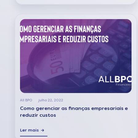
All BPO
julho 22, 2022
Como gerenciar as finanças empresariais e
reduzir custos
Ler mais